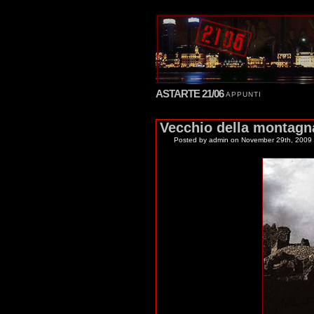
ASTARTE 21/06
APPUNTI
Vecchio della montagn
Posted by admin
on November 29th, 2009 f