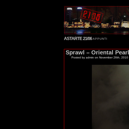
ASTARTE 21/06
APPUNTI
Sprawl – Oriental Pear
Posted by admin
on November 26th, 2010 f